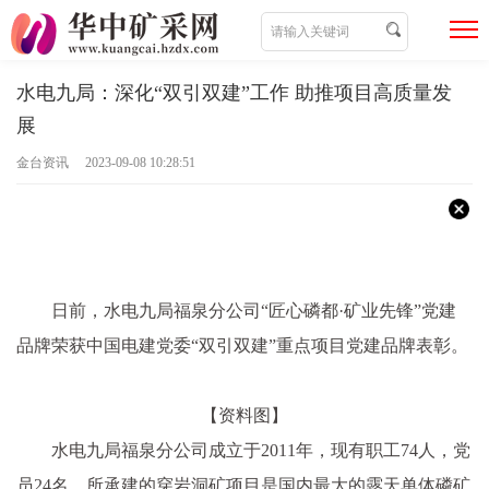
水电九局：深化“双引双建”工作 助推项目高质量发
展
金台资讯 2023-09-08 10:28:51
日前，水电九局福泉分公司“匠心磷都·矿业先锋”党建
品牌荣获中国电建党委“双引双建”重点项目党建品牌表彰。
【资料图】
水电九局福泉分公司成立于2011年，现有职工74人，党
员24名。所承建的穿岩洞矿项目是国内最大的露天单体磷矿