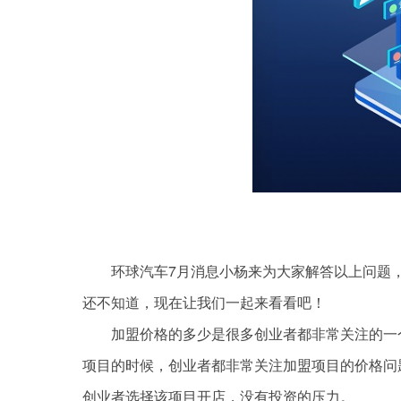
环球汽车7月消息小杨来为大家解答以上问题
还不知道，现在让我们一起来看看吧！
加盟价格的多少是很多创业者都非常关注的一
项目的时候，创业者都非常关注加盟项目的价格问
创业者选择该项目开店，没有投资的压力。