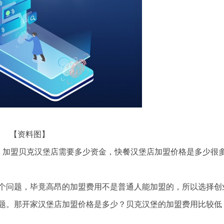
【资料图】
，加盟贝克汉堡店需要多少资金，快餐汉堡店加盟价格是多少很
个问题，毕竟高昂的加盟费用不是普通人能加盟的，所以选择创
题。那开家汉堡店加盟价格是多少？贝克汉堡的加盟费用比较低