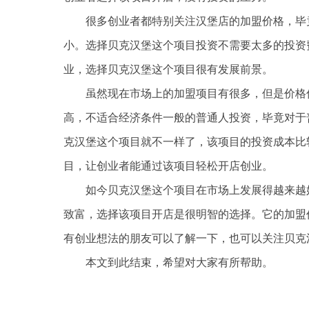
很多创业者都特别关注汉堡店的加盟价格，毕
小。选择贝克汉堡这个项目投资不需要太多的投资
业，选择贝克汉堡这个项目很有发展前景。
虽然现在市场上的加盟项目有很多，但是价格
高，不适合经济条件一般的普通人投资，毕竟对于
克汉堡这个项目就不一样了，该项目的投资成本比
目，让创业者能通过该项目轻松开店创业。
如今贝克汉堡这个项目在市场上发展得越来越
致富，选择该项目开店是很明智的选择。它的加盟
有创业想法的朋友可以了解一下，也可以关注贝克
本文到此结束，希望对大家有所帮助。
关键词：