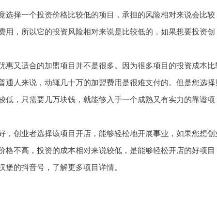
竟选择一个投资价格比较低的项目，承担的风险相对来说会比较
费用，所以它的投资风险相对来说是比较低的，如果想要投资创
优惠又适合的加盟项目并不是很多。因为很多项目的投资成本比
普通人来说，动辄几十万的加盟费用是很难支付的。但是您选择
较低，只需要几万块钱，就能够入手一个成熟又有实力的靠谱项
好，创业者选择该项目开店，能够轻松地开展事业，如果您想创
价格不高，投资的成本相对来说较低，是能够轻松开店的好项目
汉堡的抖音号，了解更多项目详情。