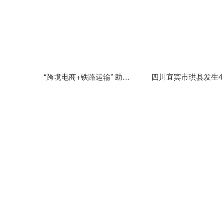
“跨境电商+铁路运输” 助力云南跨境电商商品快速通关