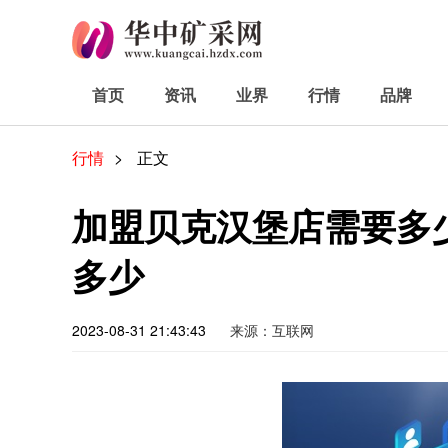
首页
资讯
业界
行情
品牌
行情
>
正文
加盟贝克汉堡店需要多
多少
2023-08-31 21:43:43
来源：互联网