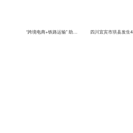
“跨境电商+铁路运输” 助力云南跨境电商商品快速通关