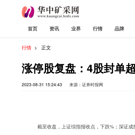
首页
资讯
业界
行情
品牌
行情
>
正文
涨停股复盘：4股封单
2023-08-31 15:24:43
来源：证券时报网
截至收盘，上证综指报收点，下跌%；深证成