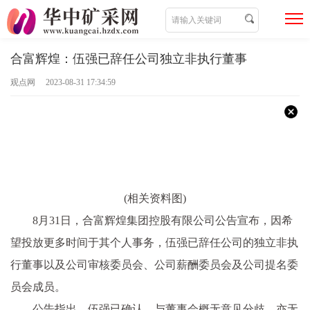
合富辉煌：伍强已辞任公司独立非执行董事
观点网 2023-08-31 17:34:59
(相关资料图)
8月31日，合富辉煌集团控股有限公司公告宣布，因希
望投放更多时间于其个人事务，伍强已辞任公司的独立非执
行董事以及公司审核委员会、公司薪酬委员会及公司提名委
员会成员。
公告指出，伍强已确认，与董事会概无意见分歧，亦无