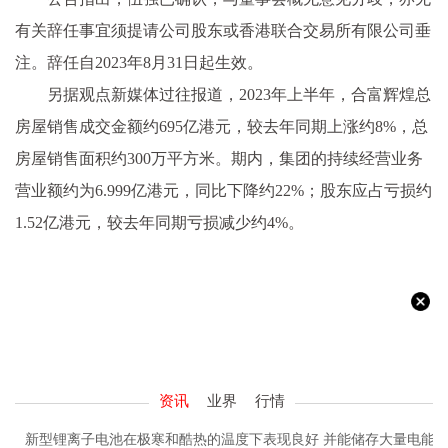
有关辞任事宜须提请公司股东或香港联合交易所有限公司垂
注。辞任自2023年8月31日起生效。
另据观点新媒体过往报道，2023年上半年，合富辉煌总
房屋销售成交金额约695亿港元，较去年同期上涨约8%，总
房屋销售面积约300万平方米。期内，集团的持续经营业务
营业额约为6.999亿港元，同比下降约22%；股东应占亏损约
1.52亿港元，较去年同期亏损减少约4%。
资讯
业界
行情
新型锂离子电池在极寒和酷热的温度下表现良好 并能储存大量电能