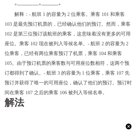
+--------------+-----------+
解释：- 航班 1 的容量为 2 位乘客。乘客 101 和乘客
103 是最先预订机票的，已经确认他们的预订。然而，乘客
102 是第三位预订该航班的乘客，这意味着没有更多的可用
座位。乘客 102 现在被列入等候名单。- 航班 2 的容量为 2
位乘客，已经有两位乘客预订了机票，乘客 104 和乘客
105。由于预订机票的乘客数与可用座位数相符，这两个预
订都得到了确认。- 航班 3 的容量为 1 位乘客，乘客 107 先
预订并获得了唯一的可用座位，确认了他们的预订。预订时
间在乘客 107 之后的乘客 106 被列入等候名单。
解法