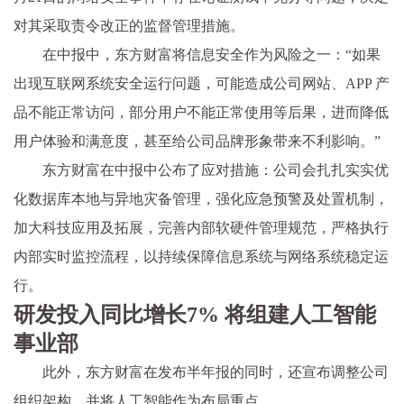
对其采取责令改正的监督管理措施。
在中报中，东方财富将信息安全作为风险之一：“如果
出现互联网系统安全运行问题，可能造成公司网站、APP 产
品不能正常访问，部分用户不能正常使用等后果，进而降低
用户体验和满意度，甚至给公司品牌形象带来不利影响。”
东方财富在中报中公布了应对措施：公司会扎扎实实优
化数据库本地与异地灾备管理，强化应急预警及处置机制，
加大科技应用及拓展，完善内部软硬件管理规范，严格执行
内部实时监控流程，以持续保障信息系统与网络系统稳定运
行。
研发投入同比增长7% 将组建人工智能
事业部
此外，东方财富在发布半年报的同时，还宣布调整公司
组织架构，并将人工智能作为布局重点。