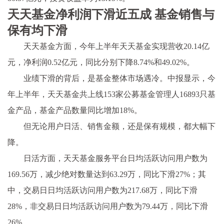
天天基金净利润下滑近五成 基金销售与
保有均下滑
天天基金方面，今年上半年天天基金实现营收20.14亿
元，净利润0.52亿元，同比分别下降8.74%和49.02%。
业绩下滑的背后，是基金整体市场遇冷。中报显示，今
年上半年，天天基金共上线153家公募基金管理人16893只基
金产品，基金产品数量同比增加18%。
但无论用户日活、销售金额，还是保有规模，都大幅下
降。
日活方面，天天基金服务平台日均活跃访问用户数为
169.56万，减少绝对数量达到63.29万，同比下滑27%；其
中，交易日日均活跃访问用户数为217.68万，同比下滑
28%，非交易日日均活跃访问用户数为79.44万，同比下滑
26%。