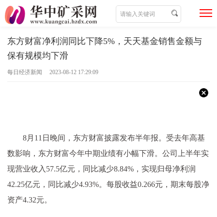
东方财富净利润同比下降5%，天天基金销售金额与
保有规模均下滑
每日经济新闻 2023-08-12 17:29:09
8月11日晚间，东方财富披露发布半年报。受去年高基
数影响，东方财富今年中期业绩有小幅下滑。公司上半年实
现营业收入57.5亿元，同比减少8.84%，实现归母净利润
42.25亿元，同比减少4.93%。每股收益0.266元，期末每股净
资产4.32元。