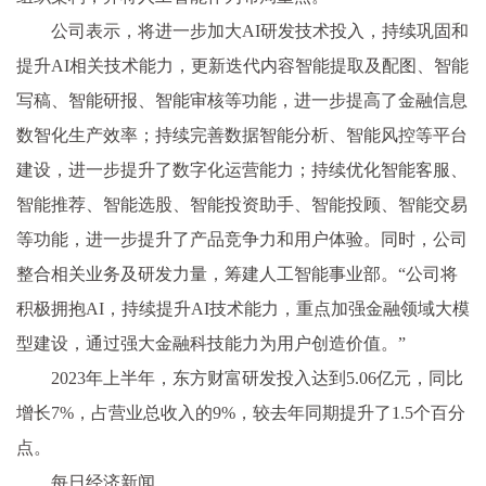
公司表示，将进一步加大AI研发技术投入，持续巩固和
提升AI相关技术能力，更新迭代内容智能提取及配图、智能
写稿、智能研报、智能审核等功能，进一步提高了金融信息
数智化生产效率；持续完善数据智能分析、智能风控等平台
建设，进一步提升了数字化运营能力；持续优化智能客服、
智能推荐、智能选股、智能投资助手、智能投顾、智能交易
等功能，进一步提升了产品竞争力和用户体验。同时，公司
整合相关业务及研发力量，筹建人工智能事业部。“公司将
积极拥抱AI，持续提升AI技术能力，重点加强金融领域大模
型建设，通过强大金融科技能力为用户创造价值。”
2023年上半年，东方财富研发投入达到5.06亿元，同比
增长7%，占营业总收入的9%，较去年同期提升了1.5个百分
点。
每日经济新闻