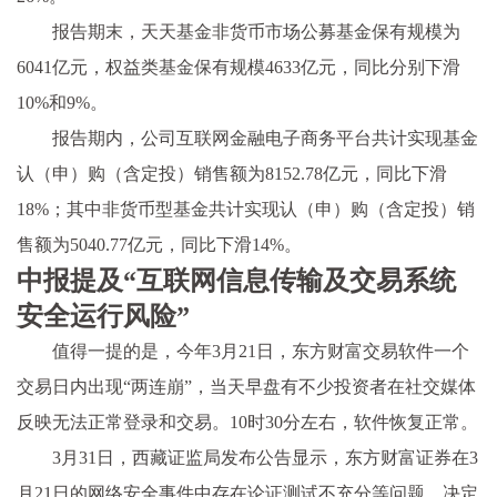
报告期末，天天基金非货币市场公募基金保有规模为
6041亿元，权益类基金保有规模4633亿元，同比分别下滑
10%和9%。
报告期内，公司互联网金融电子商务平台共计实现基金
认（申）购（含定投）销售额为8152.78亿元，同比下滑
18%；其中非货币型基金共计实现认（申）购（含定投）销
售额为5040.77亿元，同比下滑14%。
中报提及“互联网信息传输及交易系统
安全运行风险”
值得一提的是，今年3月21日，东方财富交易软件一个
交易日内出现“两连崩”，当天早盘有不少投资者在社交媒体
反映无法正常登录和交易。10时30分左右，软件恢复正常。
3月31日，西藏证监局发布公告显示，东方财富证券在3
月21日的网络安全事件中存在论证测试不充分等问题，决定