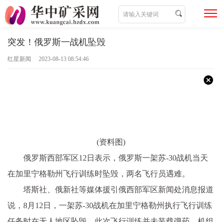
突发！俄罗斯一战机坠毁
红星新闻 2023-08-13 08:54:46
(资料图)
俄罗斯西部军区12日表示，俄罗斯一架苏-30战机当天
在加里宁格勒州飞行训练时坠毁，两名飞行员遇难。
塔斯社、俄新社等媒体援引俄西部军区新闻处消息报道
说，8月12日，一架苏-30战机在加里宁格勒州执行飞行训练
任务时在无人地区坠毁。此次飞行训练并未装载弹药，机组