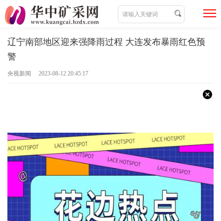
辽宁南部地区迎来强降雨过程 大连发布暴雨红色预
警
央视新闻 2023-08-12 20:45:17