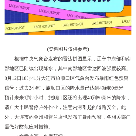
(资料图片仅供参考)
根据中央气象台发布的雷达拼图显示，辽宁中东部和南
部地区已陆续出现降水，其中南部地区雷达回波强度较高。
8月12日18时41分大连市旅顺口区气象台发布暴雨红色预警
信号：过去2小时，旅顺口区的降水量已达到40到80毫米；
预计未来1到2小时，旅顺口区还将出现40到80毫米的降水，
请广大市民暂停户外作业，注意内涝引起的道路安全。此
外，大连市的金州和普兰店也发布了暴雨预警，各相关部门
需做好防范应对措施。