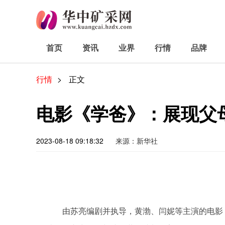
首页
资讯
业界
行情
品牌
行情
>
正文
电影《学爸》：展现父
2023-08-18 09:18:32
来源：新华社
由苏亮编剧并执导，黄渤、闫妮等主演的电影