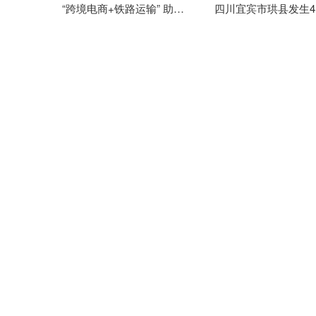
“跨境电商+铁路运输” 助力云南跨境电商商品快速通关