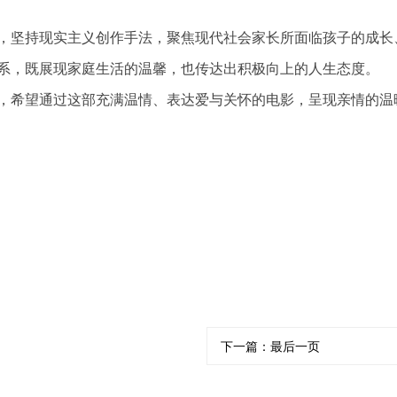
，坚持现实主义创作手法，聚焦现代社会家长所面临孩子的成长
系，既展现家庭生活的温馨，也传达出积极向上的人生态度。
，希望通过这部充满温情、表达爱与关怀的电影，呈现亲情的温
下一篇：
最后一页