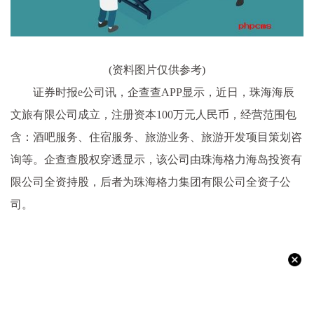
(资料图片仅供参考)
证券时报e公司讯，企查查APP显示，近日，珠海海辰
文旅有限公司成立，注册资本100万元人民币，经营范围包
含：酒吧服务、住宿服务、旅游业务、旅游开发项目策划咨
询等。企查查股权穿透显示，该公司由珠海格力海岛投资有
限公司全资持股，后者为珠海格力集团有限公司全资子公
司。