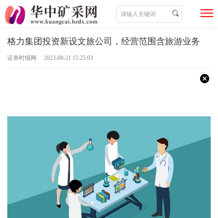
格力集团投资新设文旅公司，经营范围含旅游业务
证券时报网 2023-08-21 15:25:03