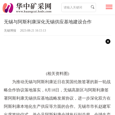
无锡与阿斯利康深化无锡供应基地建设合作
无锡博报 2023-08-21 16:15:13
(相关资料图)
为推动无锡与阿斯利康近日在英国伦敦签署的新一轮战
略合作协议落地落实，8月18日，无锡高新区与阿斯利康签
署阿斯利康无锡供应基地战略发展协议，进一步深化双方在
阿斯利康本地化生产供应等方面的合作。无锡市市长赵建军
出席签约仪式，并会见阿斯利康全球执行副总裁、全球生产