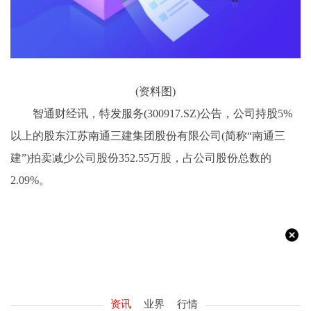
(资料图)
智通财经讯，特发服务(300917.SZ)公告，公司持股5%
以上的股东江苏南通三建集团股份有限公司(简称“南通三
建”)拍卖减少公司股份352.55万股，占公司股份总数的
2.09%。
资讯
业界
行情