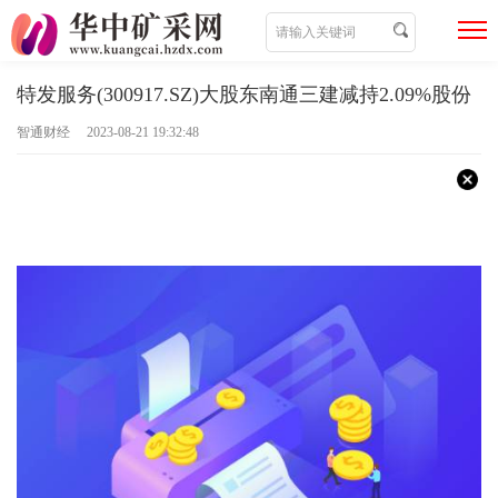
特发服务(300917.SZ)大股东南通三建减持2.09%股份
智通财经 2023-08-21 19:32:48