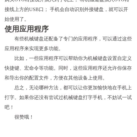
接线上方的USB口； 手机会自动识别外接键盘，就可以开
始使用了。
使用应用程序
有些机械键盘还配备了专门的应用程序，可以通过这些
应用程序来实现更多功能。
比如，一些应用程序可以帮助你为机械键盘设置自定义
快捷键、宏命令等功能。同时，这些应用程序还允许你保存
和导出你的配置文件，方便在其他设备上使用。
总之，无论哪种方法，都可以让你更加愉快地在手机上
打字。如果你还没有尝试过机械键盘打字手机，不妨试一试
吧！
很赞哦！