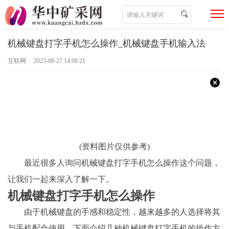
机械键盘打字手机怎么操作_机械键盘手机输入法
互联网 2023-08-27 14:08:21
(资料图片仅供参考)
最近很多人询问机械键盘打字手机怎么操作这个问题，
让我们一起来深入了解一下。
机械键盘打字手机怎么操作
由于机械键盘的手感和稳定性，越来越多的人选择将其
与手机配合使用。下面介绍几种机械键盘打字手机的操作方