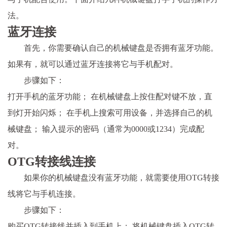
法。
蓝牙连接
首先，你需要确认自己的机械键盘是否拥有蓝牙功能。
如果有，就可以通过蓝牙连接将它与手机配对。
步骤如下：
打开手机的蓝牙功能； 在机械键盘上按住配对键不放，直
到灯开始闪烁； 在手机上搜索可用设备，并选择自己的机
械键盘； 输入提示的密码（通常为0000或1234）完成配
对。
OTG转接线连接
如果你的机械键盘没有蓝牙功能，就需要使用OTG转接
线将它与手机连接。
步骤如下：
购买OTG转接线并插入到手机上； 将机械键盘插入OTG转