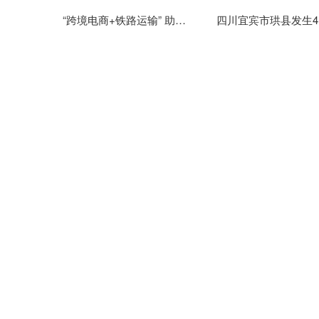
“跨境电商+铁路运输” 助力云南跨境电商商品快速通关