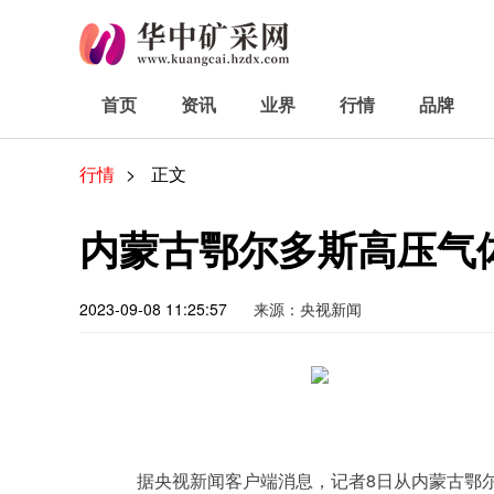
首页
资讯
业界
行情
品牌
行情
>
正文
内蒙古鄂尔多斯高压气体
2023-09-08 11:25:57
来源：央视新闻
据央视新闻客户端消息，记者8日从内蒙古鄂