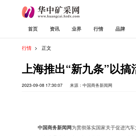
首页
资讯
业界
行情
品牌
行情
>
正文
上海推出“新九条”以
2023-09-08 17:30:07
来源：中国商务新闻网
中国商务新闻网
为贯彻落实国家关于促进汽车