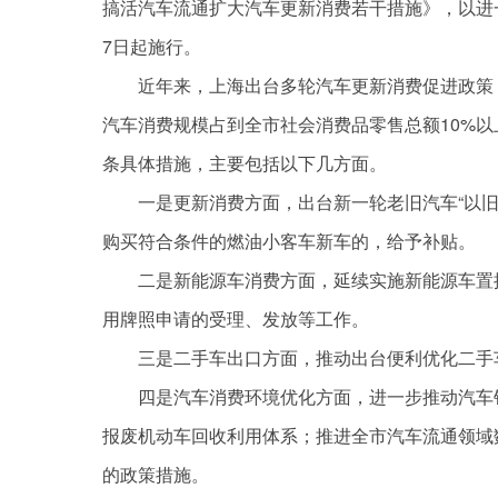
搞活汽车流通扩大汽车更新消费若干措施》，以进
7日起施行。
近年来，上海出台多轮汽车更新消费促进政策
汽车消费规模占到全市社会消费品零售总额10%
条具体措施，主要包括以下几方面。
一是更新消费方面，出台新一轮老旧汽车“以
购买符合条件的燃油小客车新车的，给予补贴。
二是新能源车消费方面，延续实施新能源车置
用牌照申请的受理、发放等工作。
三是二手车出口方面，推动出台便利优化二手
四是汽车消费环境优化方面，进一步推动汽车
报废机动车回收利用体系；推进全市汽车流通领域
的政策措施。