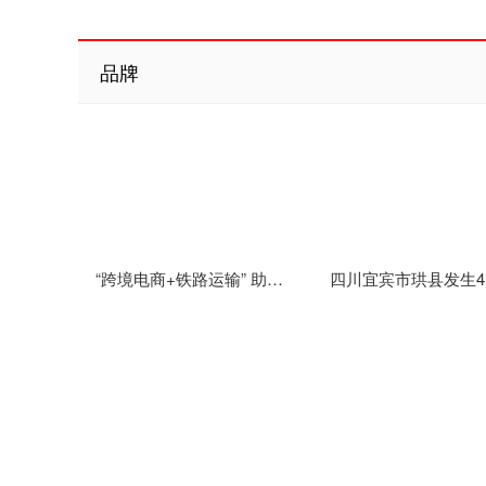
品牌
“跨境电商+铁路运输” 助力云南跨境电商商品快速通关