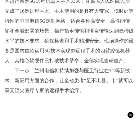
区进行首例5G远程机器人手术以来，甘肃省人民医院先后
完成了16例远程手术。手术使用的是具有大带宽、低时延等
特性的中国电信5G定制网络，适合各种高安全、高性能传
输和全域部署的场景，操作指令传输和语言传输达到毫秒级
水平的技术要求，确保检查和手术精准安全。现场操作的设
备是国内首款运用5G技术实现超远程手术的四臂腔镜机器
人，其核心软硬件已打破技术壁垒，全部实现自研自产。
下一步，兰州电信将持续加强与医卫行业在5G等新技
术、新应用方面的合作，让全省患者“足不出县、市”就可以
享受顶尖医疗专家的远程手术治疗。