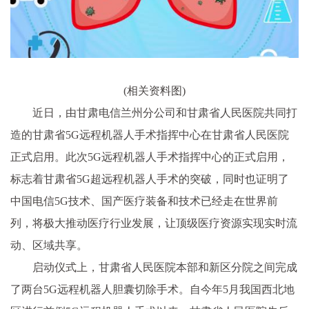
(相关资料图)
近日，由甘肃电信兰州分公司和甘肃省人民医院共同打
造的甘肃省5G远程机器人手术指挥中心在甘肃省人民医院
正式启用。此次5G远程机器人手术指挥中心的正式启用，
标志着甘肃省5G超远程机器人手术的突破，同时也证明了
中国电信5G技术、国产医疗装备和技术已经走在世界前
列，将极大推动医疗行业发展，让顶级医疗资源实现实时流
动、区域共享。
启动仪式上，甘肃省人民医院本部和新区分院之间完成
了两台5G远程机器人胆囊切除手术。自今年5月我国西北地