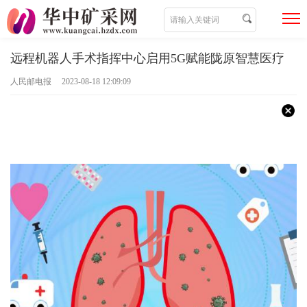
远程机器人手术指挥中心启用5G赋能陇原智慧医疗
人民邮电报 2023-08-18 12:09:09