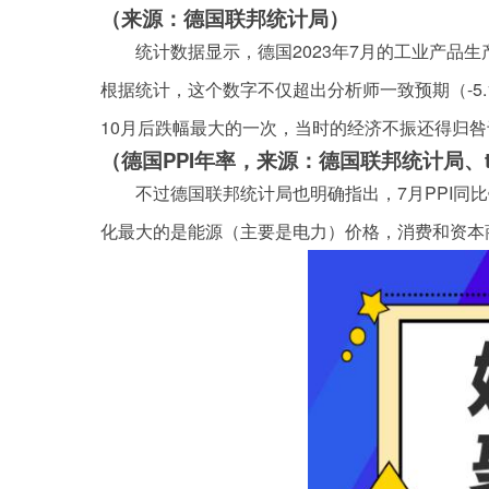
（来源：德国联邦统计局）
统计数据显示，德国2023年7月的工业产品生产
根据统计，这个数字不仅超出分析师一致预期（-5.1
10月后跌幅最大的一次，当时的经济不振还得归
（德国PPI年率，来源：德国联邦统计局、trad
不过德国联邦统计局也明确指出，7月PPI
化最大的是能源（主要是电力）价格，消费和资本