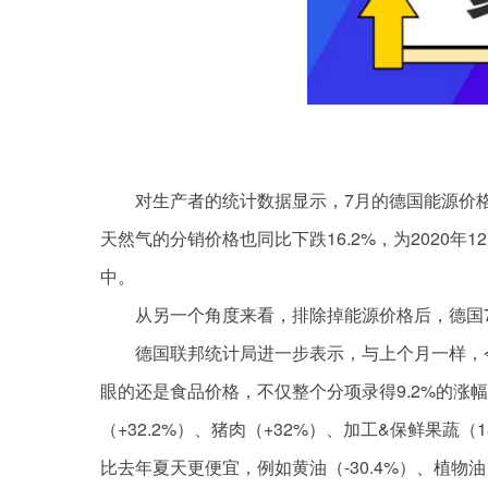
对生产者的统计数据显示，7月的德国能源价格同
天然气的分销价格也同比下跌16.2%，为2020
中。
从另一个角度来看，排除掉能源价格后，德国7
德国联邦统计局进一步表示，与上个月一样，今
眼的还是食品价格，不仅整个分项录得9.2%的涨幅
（+32.2%）、猪肉（+32%）、加工&保鲜果蔬
比去年夏天更便宜，例如黄油（-30.4%）、植物油