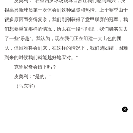
皮奥利：“在圣西罗球场踢球当然让我们感到高兴，我
很高兴新球员第一次体会到这种温暖和热情。上个赛季由于
很多原因而变得复杂，我们刚刚获得了意甲联赛的冠军，我
们想要重复那样的情况，所以在一段时间里，我们确实失去
了一些‘乐趣’。我认为，现在我们正在组建一支出色的团
队，但困难将会到来，在这样的情况下，我们越团结，困难
到来的时候我们就能越好地应对。”
克鲁尼奇会留下吗？
皮奥利：“是的。”
（马东宇）