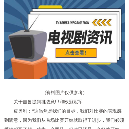
(资料图片仅供参考)
关于吉鲁提到挑战意甲和欧冠冠军
皮奥利：“这当然是我们的目标，我们对比赛的表现感
到满意，因为我们从首场比赛开始就取得了进步，我们必须