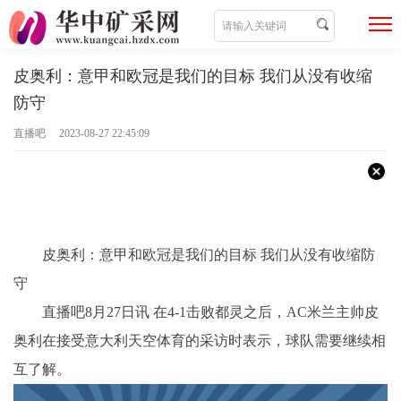
皮奥利：意甲和欧冠是我们的目标 我们从没有收缩
防守
直播吧 2023-08-27 22:45:09
皮奥利：意甲和欧冠是我们的目标 我们从没有收缩防
守
直播吧8月27日讯 在4-1击败都灵之后，AC米兰主帅皮
奥利在接受意大利天空体育的采访时表示，球队需要继续相
互了解。