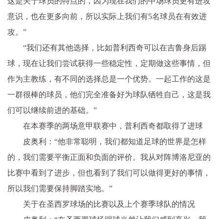
这是关于球员的特点的，因为现在我们的中场球员更有进攻
意识，也在更多向前，所以实际上我们有5名球员在有效进
攻。”
“我们还有其他选择，比如普利西奇可以在吉鲁身后踢
球，现在让我们尝试获得一些稳定性，定期做这些事情，但
作为主教练，有不同的选择总是一个优势。一起工作的这是
一群很棒的球员，他们完全准备好为球队牺牲自己，这是我
们可以继续前进的基础。”
在本赛季的两场意甲联赛中，普利西奇都取得了进球
皮奥利：“他非常聪明，我们都知道足球的世界是怎样
的，我们需要平衡正面和负面的评价。我从对阵博洛尼亚的
比赛中看到了进步，但也看到了我们可以做得更好的事情，
所以我们需要保持脚踏实地。”
关于在圣西罗球场的比赛以及上个赛季球队的情况