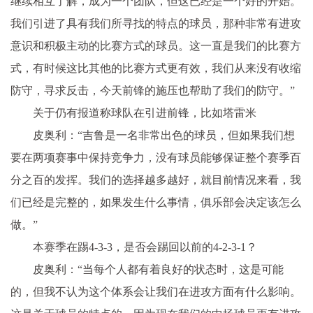
继续相互了解，成为一个团队，但这已经是一个好的开始。
我们引进了具有我们所寻找的特点的球员，那种非常有进攻
意识和积极主动的比赛方式的球员。这一直是我们的比赛方
式，有时候这比其他的比赛方式更有效，我们从来没有收缩
防守，寻求反击，今天前锋的施压也帮助了我们的防守。”
关于仍有报道称球队在引进前锋，比如塔雷米
皮奥利：“吉鲁是一名非常出色的球员，但如果我们想
要在两项赛事中保持竞争力，没有球员能够保证整个赛季百
分之百的发挥。我们的选择越多越好，就目前情况来看，我
们已经是完整的，如果发生什么事情，俱乐部会决定该怎么
做。”
本赛季在踢4-3-3，是否会踢回以前的4-2-3-1？
皮奥利：“当每个人都有着良好的状态时，这是可能
的，但我不认为这个体系会让我们在进攻方面有什么影响。