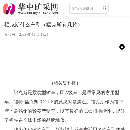
福克斯什么车型（福克斯有几款）
互联网 2023-08-18 13:18:21
(相关资料图)
福克斯是紧凑型轿车，即A级车，是最常见的家用型
车。福特·福克斯FOCUS的意思就是焦点。福克斯作为福特
旗下最畅销的紧凑型轿车，以其良好的底盘和操控性，提升
了福特在全球市场的品牌地位。
作为年代改款车型，新款福克斯基本延用老款车型的外