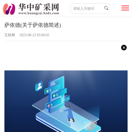
萨依德(关于萨依德简述)
互联网 2023-08-22 03:04:02