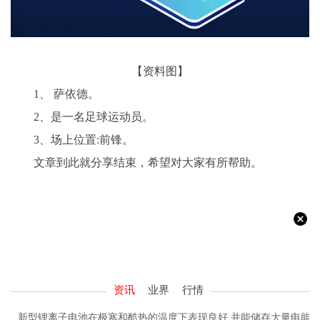
【资料图】
1、 萨依德。
2、是一名足球运动员。
3、场上位置:前锋。
文章到此就分享结束，希望对大家有所帮助。
资讯
业界
行情
新型锂离子电池在极寒和酷热的温度下表现良好 并能储存大量电能