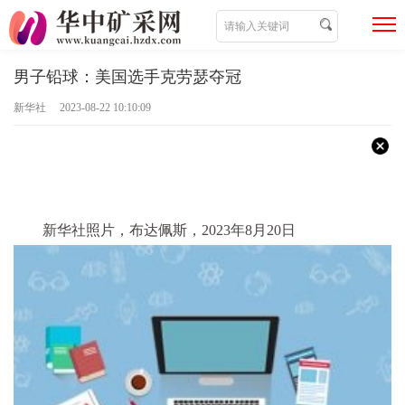
男子铅球：美国选手克劳瑟夺冠
新华社 2023-08-22 10:10:09
新华社照片，布达佩斯，2023年8月20日