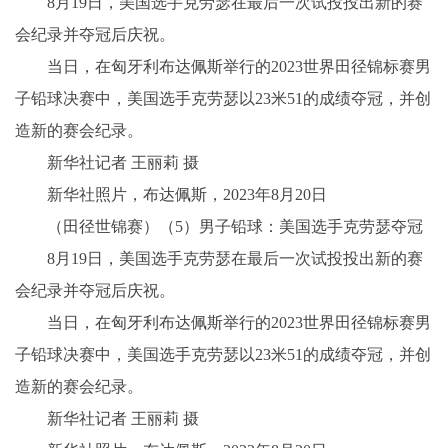
8月19日，美国选手克劳瑟在最后一次试投投出新的赛
会纪录并夺冠后庆祝。
当日，在匈牙利布达佩斯举行的2023世界田径锦标赛男
子铅球决赛中，美国选手克劳瑟以23米51的成绩夺冠，并创
造新的赛会纪录。
新华社记者 王丽莉 摄
新华社照片，布达佩斯，2023年8月20日
（田径世锦赛）（5）男子铅球：美国选手克劳瑟夺冠
8月19日，美国选手克劳瑟在最后一次试投投出新的赛
会纪录并夺冠后庆祝。
当日，在匈牙利布达佩斯举行的2023世界田径锦标赛男
子铅球决赛中，美国选手克劳瑟以23米51的成绩夺冠，并创
造新的赛会纪录。
新华社记者 王丽莉 摄