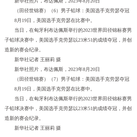
新华社照片，布达佩斯，2023年8月20日
（田径世锦赛）（6）男子铅球：美国选手克劳瑟夺冠
8月19日，美国选手克劳瑟在比赛中。
当日，在匈牙利布达佩斯举行的2023世界田径锦标赛男
子铅球决赛中，美国选手克劳瑟以23米51的成绩夺冠，并创
造新的赛会纪录。
新华社记者 王丽莉 摄
新华社照片，布达佩斯，2023年8月20日
（田径世锦赛）（7）男子铅球：美国选手克劳瑟夺冠
8月19日，美国选手克劳瑟在比赛中。
当日，在匈牙利布达佩斯举行的2023世界田径锦标赛男
子铅球决赛中，美国选手克劳瑟以23米51的成绩夺冠，并创
造新的赛会纪录。
新华社记者 王丽莉 摄