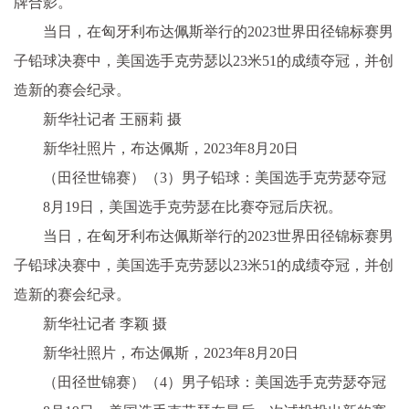
牌合影。
当日，在匈牙利布达佩斯举行的2023世界田径锦标赛男
子铅球决赛中，美国选手克劳瑟以23米51的成绩夺冠，并创
造新的赛会纪录。
新华社记者 王丽莉 摄
新华社照片，布达佩斯，2023年8月20日
（田径世锦赛）（3）男子铅球：美国选手克劳瑟夺冠
8月19日，美国选手克劳瑟在比赛夺冠后庆祝。
当日，在匈牙利布达佩斯举行的2023世界田径锦标赛男
子铅球决赛中，美国选手克劳瑟以23米51的成绩夺冠，并创
造新的赛会纪录。
新华社记者 李颖 摄
新华社照片，布达佩斯，2023年8月20日
（田径世锦赛）（4）男子铅球：美国选手克劳瑟夺冠