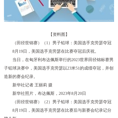
【资料图】
（田径世锦赛）（1）男子铅球：美国选手克劳瑟夺冠
8月19日，美国选手克劳瑟在比赛夺冠后庆祝。
当日，在匈牙利布达佩斯举行的2023世界田径锦标赛男
子铅球决赛中，美国选手克劳瑟以23米51的成绩夺冠，并创
造新的赛会纪录。
新华社记者 王丽莉 摄
新华社照片，布达佩斯，2023年8月20日
（田径世锦赛）（2）男子铅球：美国选手克劳瑟夺冠
8月19日，美国选手克劳瑟在比赛后与新赛会纪录记分