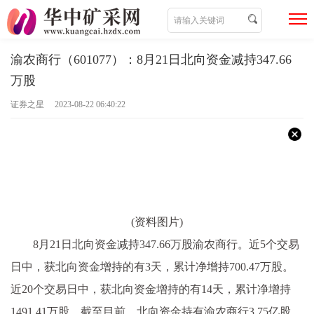
渝农商行（601077）：8月21日北向资金减持347.66
万股
证券之星 2023-08-22 06:40:22
(资料图片)
8月21日北向资金减持347.66万股渝农商行。近5个交易
日中，获北向资金增持的有3天，累计净增持700.47万股。
近20个交易日中，获北向资金增持的有14天，累计净增持
1491.41万股。截至目前，北向资金持有渝农商行3.75亿股，