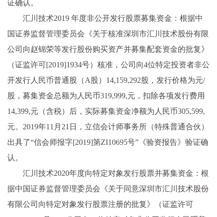
证确认。
汇川技术2019 年度非公开发行股票募集资金：根据中
国证券监督管理委员会《关于核准深圳市汇川技术股份有限
公司向赵锦荣等发行股份购买资产并募集配套资金的批复》
（证监许可[2019]1934号）核准，公司向4位特定投资者非公
开发行人民币普通股（A股）14,159,292股，发行价格为元/
股，募集资金总额为人民币319,999,元，扣除各项发行费用
14,399,元（含税）后，实际募集资金净额为人民币305,599,
元。2019年11月21日，立信会计师事务所（特殊普通合伙）
出具了“信会师报字[2019]第ZI10695号”《验资报告》验证确
认。
汇川技术2020年度向特定对象发行股票并募集资金：根
据中国证券监督管理委员会《关于同意深圳市汇川技术股份
有限公司向特定对象发行股票注册的批复》（证监许可