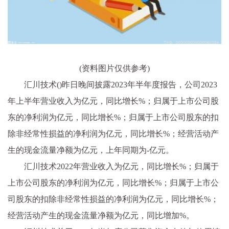
(资料图片仅供参考)
汇川技术()昨日晚间披露2023年半年度报告，公司2023
年上半年营业收入为亿元，同比增长%；归属于上市公司股
东的净利润为亿元，同比增长%；归属于上市公司股东的扣
除非经常性损益的净利润为亿元，同比增长%；经营活动产
生的现金流量净额为亿元，上年同期为-亿元。
汇川技术2022年营业收入为亿元，同比增长%；归属于
上市公司股东的净利润为亿元，同比增长%；归属于上市公
司股东的扣除非经常性损益的净利润为亿元，同比增长%；
经营活动产生的现金流量净额为亿元，同比增加%。