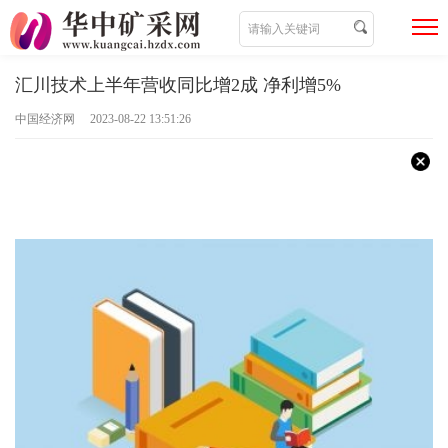
汇川技术上半年营收同比增2成 净利增5%
中国经济网 2023-08-22 13:51:26