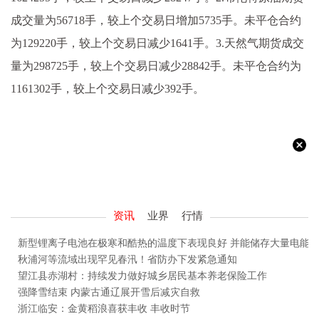
成交量为56718手，较上个交易日增加5735手。未平仓合约
为129220手，较上个交易日减少1641手。3.天然气期货成交
量为298725手，较上个交易日减少28842手。未平仓合约为
1161302手，较上个交易日减少392手。
资讯
业界
行情
新型锂离子电池在极寒和酷热的温度下表现良好 并能储存大量电能
秋浦河等流域出现罕见春汛！省防办下发紧急通知
望江县赤湖村：持续发力做好城乡居民基本养老保险工作
强降雪结束 内蒙古通辽展开雪后减灾自救
浙江临安：金黄稻浪喜获丰收 丰收时节