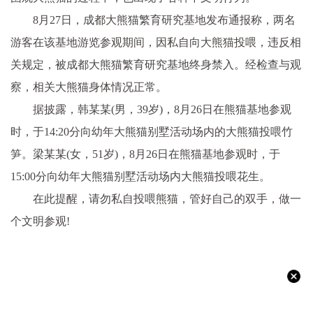
8月27日，成都大熊猫繁育研究基地发布通报称，两名
游客在该基地游览参观期间，因私自向大熊猫投喂，违反相
关规定，被成都大熊猫繁育研究基地终身禁入。经检查与观
察，相关大熊猫身体情况正常。
据披露，韩某某(男，39岁)，8月26日在熊猫基地参观
时，于14:20分向幼年大熊猫别墅活动场内的大熊猫投喂竹
笋。梁某某(女，51岁)，8月26日在熊猫基地参观时，于
15:00分向幼年大熊猫别墅活动场内大熊猫投喂花生。
在此提醒，请勿私自投喂熊猫，管好自己的双手，做一
个文明参观!