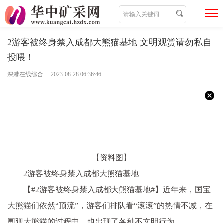
2游客被终身禁入成都大熊猫基地 文明观赏请勿私自
投喂！
深港在线综合 2023-08-28 06:36:46
【资料图】
2游客被终身禁入成都大熊猫基地
【#2游客被终身禁入成都大熊猫基地#】
近年来，国宝
大熊猫们依然“顶流”，游客们排队看“滚滚”的热情不减，在
围观大熊猫的过程中，也出现了各种不文明行为。