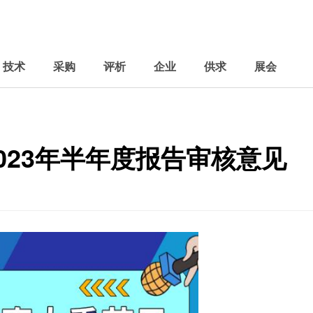
技术
采购
评析
企业
供求
展会
2023年半年度报告审核意见