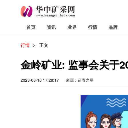
首页
资讯
业界
行情
品牌
行情
>
正文
金岭矿业: 监事会关于
2023-08-18 17:28:17
来源：证券之星