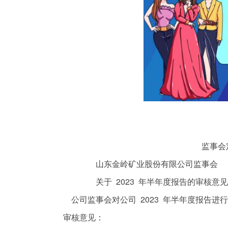
监事会定期报告
山东金岭矿业股份有限公司监事会
关于 2023 年半年度报告的审核意见
公司监事会对公司 2023 年半年度报告进
审核意见：