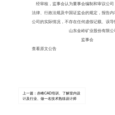
经审核，监事会认为董事会编制和审议公司 2
法律、行政法规及中国证监会的规定，报告内
公司的实际情况，不存在任何虚假记载、误导
山东金岭矿业股份有限公
监事会
查看原文公告
关键词：
上一篇：
赤峰CAD培训、了解室内设
计及行业、做一名技术熟练设计师