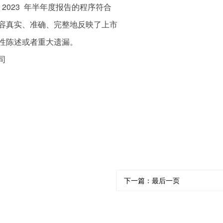
023 年半年度报告的程序符合
容真实、准确、完整地反映了上市
性陈述或者重大遗漏。
司
下一篇：
最后一页