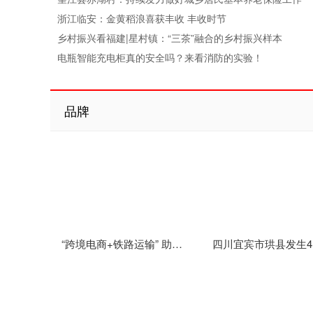
浙江临安：金黄稻浪喜获丰收 丰收时节
乡村振兴看福建|星村镇：“三茶”融合的乡村振兴样本
电瓶智能充电柜真的安全吗？来看消防的实验！
品牌
“跨境电商+铁路运输” 助力云南跨境电商商品快速通关