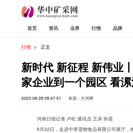
首页
资讯
业界
行情
品牌
行情
>
正文
新时代 新征程 新伟业
家企业到一个园区 看漯
2023-08-28 08:47:51
来源：大河网
河南日报记者 卢松 通讯员 王涛 孙震
8月22日，走进中誉宠物食品有限公司展厅